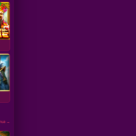
emua →