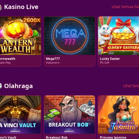
 Kasino Live
Lihat Semua G
ernwealth
Mega777
Lucky Easter
atic Play
Habanero
PG Soft
 Olahraga
Lihat S
nci’s Vault
Breakout Bob
Princess Jasmine