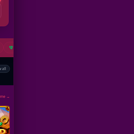
Permainan Meja
E-sport
 all
ame →