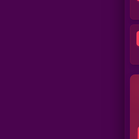
Don**
Ela**
Fir**
Gee**
Haf**
Ika**
Jun**
Ken**
Lia**
Muz**
Nan**
Opi**
Put**