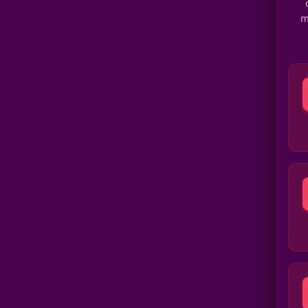
Luk**
m
May**
Nov**
Oka**
Pri**
Qis**
Raz**
Sut**
Tia**
Umi**
Vio**
Wan**
Xen**
Yul**
Zah**
Ari**
Bim**
Cla**