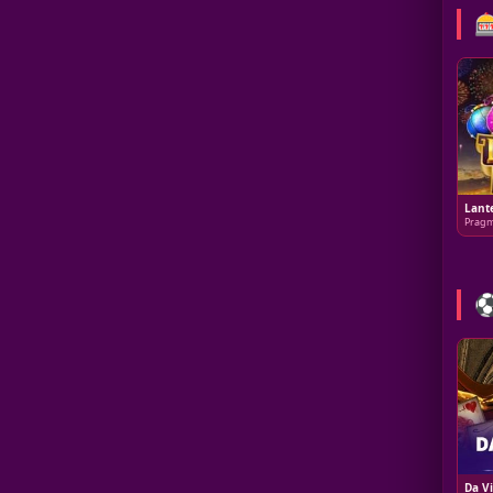

Lant
Pragm
⚽
Da Vi